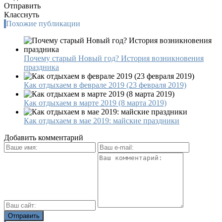
Отправить
Класснуть
Похожие публикации
Почему старый Новый год? История возникновения
праздника
Как отдыхаем в феврале 2019 (23 февраля 2019)
Как отдыхаем в марте 2019 (8 марта 2019)
Как отдыхаем в мае 2019: майские праздники
Добавить комментарий