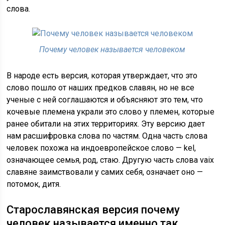
слова.
Почему человек называется человеком
В народе есть версия, которая утверждает, что это
слово пошло от наших предков славян, но не все
ученые с ней соглашаются и объясняют это тем, что
кочевые племена украли это слово у племен, которые
ранее обитали на этих территориях. Эту версию дает
нам расшифровка слова по частям. Одна часть слова
человек похожа на индоевропейское слово — kel,
означающее семья, род, стаю. Другую часть слова vaix
славяне заимствовали у самих себя, означает оно —
потомок, дитя.
Старославянская версия почему
человек называется именно так