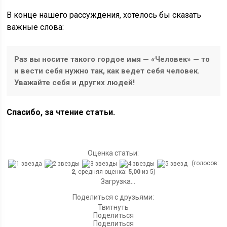
В конце нашего рассуждения, хотелось бы сказать
важные слова:
Раз вы носите такого гордое имя — «Человек» — то
и вести себя нужно так, как ведет себя человек.
Уважайте себя и других людей!
Спасибо, за чтение статьи.
Оценка статьи:
(голосов:
2
, средняя оценка:
5,00
из 5)
Загрузка...
Поделиться с друзьями:
Твитнуть
Поделиться
Поделиться