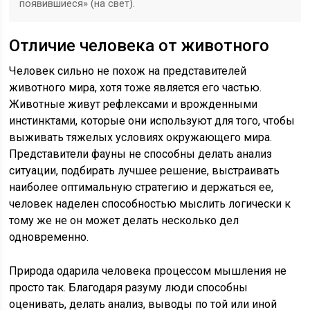
появившиеся» (на свет).
Отличие человека от животного
Человек сильно не похож на представителей
животного мира, хотя тоже является его частью.
Животные живут рефлексами и врожденными
инстинктами, которые они используют для того, чтобы
выживать тяжелых условиях окружающего мира.
Представители фауны не способны делать анализ
ситуации, подбирать лучшее решение, выстраивать
наиболее оптимальную стратегию и держаться ее,
человек наделен способностью мыслить логически к
тому же не он может делать несколько дел
одновременно.
Природа одарила человека процессом мышления не
просто так. Благодаря разуму люди способны
оценивать, делать анализ, выводы по той или иной