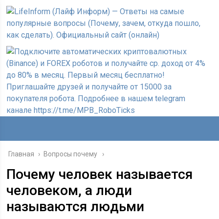
Главная
›
Вопросы почему
Почему человек называется
человеком, а люди
называются людьми