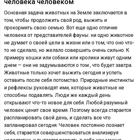
человека человеком
Основная задача животных на Земле заключается в
том, чтобы продолжить свой род, выжить и
прокормить свою семью. Вот еще одно отличие
человека от представителей фауны: ни одно животное
не думает о своей цели в жизни или о том, что оно что-
то не сделало, но желало совершить очень сильно. К
примеру кошки или собаки или кролики живут одним
днем — они не задумываются о том , что будет завтра.
Животные только хочет выжить сегодня и успеть
оставить после себя потомство. Природные инстинкты
и рефлексы руководят ими, которые животные не
способны подавлять. Люди же каждый день
открывают что-то новое для себя. Любой разумный
человек ценит свое время. Поэтому всегда старается
распланировать свой день, и сделать все что
запланировал сегодня. Человек постоянно познает
себя, старается совершенствоваться анализируя