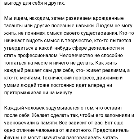
выгоду для себя и других.
Мы ищем, находим, затем развиваем врожденные
таланты или другие полезные навыки. Людям не могу
жить, не понимая, смысл своего существования. Кто-то
начинает видеть смысл в творчестве, кто-то пытается
утвердиться в какой-нибудь сфере деятельности и
стать профессионалом. Человечество не способно
топтаться на месте и ничего не делать. Как жить
каждый решает сам для себя, кто- живет реалиями, а
кто-то мечтами. Технический прогресс, движимый
умами людей тоже постоянно идет вперед ни
притормаживая ни на минуту.
Каждый человек задумывается о том, что оставит
после себя. Желает сделать так, чтобы его запомнили и
увековечили в памяти. Все зависит от вас. Вот еще
одно отличие человека от животного. Представитель
фауны не могут научиться разговаривать, читать,