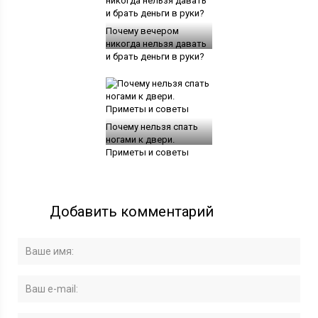
Почему вечером
никогда нельзя давать
и брать деньги в руки?
Почему нельзя спать
ногами к двери.
Приметы и советы
Добавить комментарий