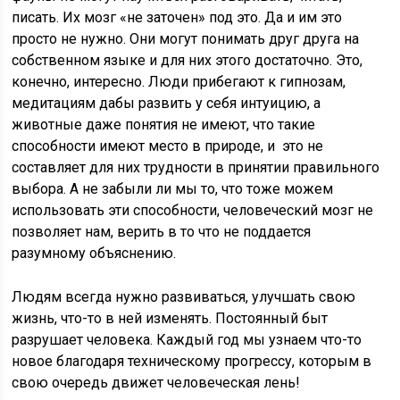
писать. Их мозг «не заточен» под это. Да и им это
просто не нужно. Они могут понимать друг друга на
собственном языке и для них этого достаточно. Это,
конечно, интересно. Люди прибегают к гипнозам,
медитациям дабы развить у себя интуицию, а
животные даже понятия не имеют, что такие
способности имеют место в природе, и это не
составляет для них трудности в принятии правильного
выбора. А не забыли ли мы то, что тоже можем
использовать эти способности, человеческий мозг не
позволяет нам, верить в то что не поддается
разумному объяснению.
Людям всегда нужно развиваться, улучшать свою
жизнь, что-то в ней изменять. Постоянный быт
разрушает человека. Каждый год мы узнаем что-то
новое благодаря техническому прогрессу, которым в
свою очередь движет человеческая лень!