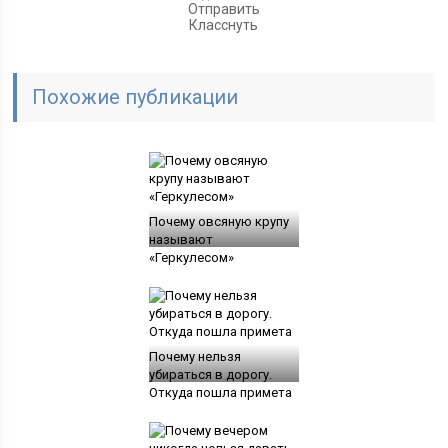
Отправить
Класснуть
Похожие публикации
Почему овсяную крупу
называют
«Геркулесом»
Почему нельзя
убираться в дорогу.
Откуда пошла примета