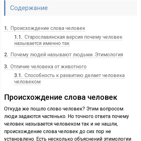
Содержание
1
Происхождение слова человек
1.1
Старославянская версия почему человек
называется именно так
2
Почему людей называют людьми. Этимология
3
Отличие человека от животного
3.1
Способность к развитию делает человека
человеком
Происхождение слова человек
Откуда же пошло слово человек? Этим вопросом
люди задаются частенько. Но точного ответа почему
человек называется человеком так и не нашли,
происхождение слова человек до сих пор не
установлено. Есть несколько объяснений этимологии