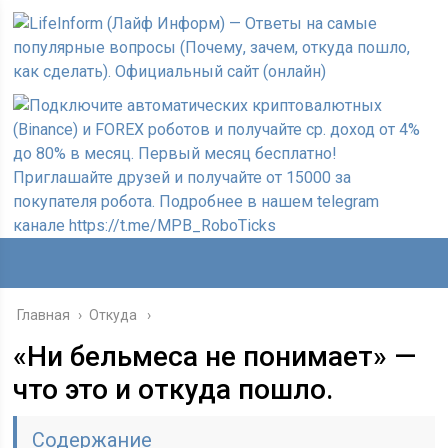
Главная
›
Откуда
«Ни бельмеса не понимает» —
что это и откуда пошло.
Содержание