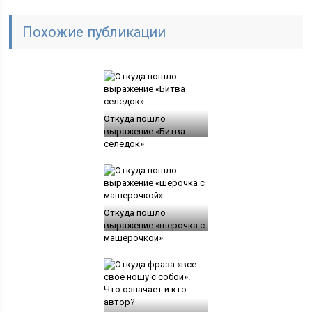
Похожие публикации
Откуда пошло
выражение «Битва
селедок»
Откуда пошло
выражение «шерочка с
машерочкой»