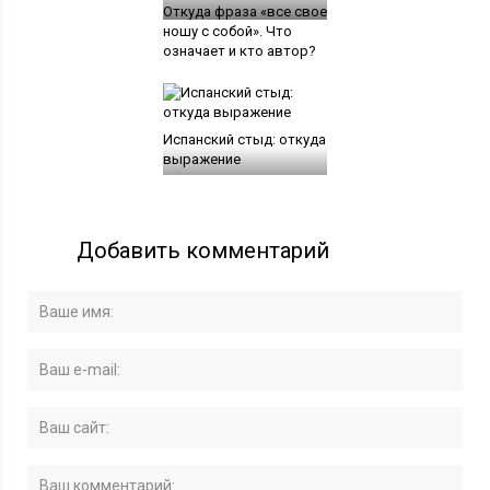
Откуда фраза «все свое
ношу с собой». Что
означает и кто автор?
Испанский стыд: откуда
выражение
Добавить комментарий