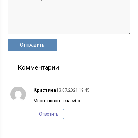
Комментарии
Кристина
| 3.07.2021 19:45
Много нового, спасибо.
Ответить